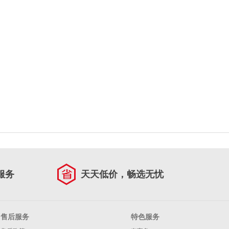
服务
天天低价，畅选无忧
售后服务
特色服务