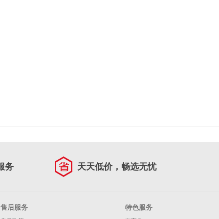
服务
天天低价，畅选无忧
售后服务
特色服务