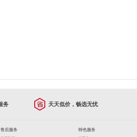
服务
天天低价，畅选无忧
售后服务
特色服务